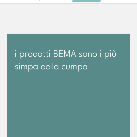
i prodotti BEMA sono i più
simpa della cumpa