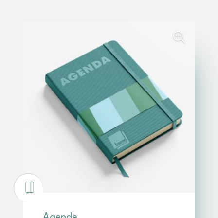
Agende