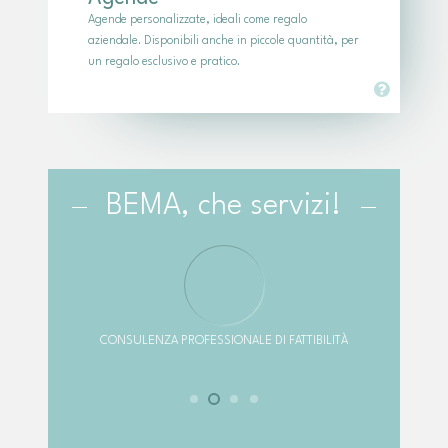
Agende personalizzate, ideali come regalo
aziendale. Disponibili anche in piccole quantità, per
un regalo esclusivo e pratico.
BEMA, che servizi!
CONSULENZA PROFESSIONALE DI FATTIBILITÀ