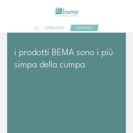
Contatti
CATALOGO
i prodotti BEMA sono i più
simpa della cumpa