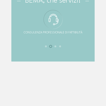
BEMA, che servizi!
CONSULENZA PROFESSIONALE DI FATTIBILITÀ