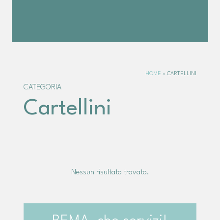
HOME
»
CARTELLINI
CATEGORIA
Cartellini
Nessun risultato trovato.