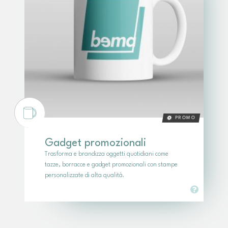
PROMO
Gadget promozionali
Trasforma e brandizza oggetti quotidiani come
tazze, borracce e gadget promozionali con stampe
personalizzate di alta qualità.