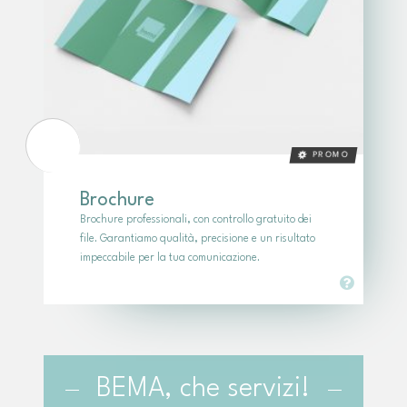
PROMO
Brochure
Brochure professionali, con controllo gratuito dei
file. Garantiamo qualità, precisione e un risultato
impeccabile per la tua comunicazione.
BEMA, che servizi!