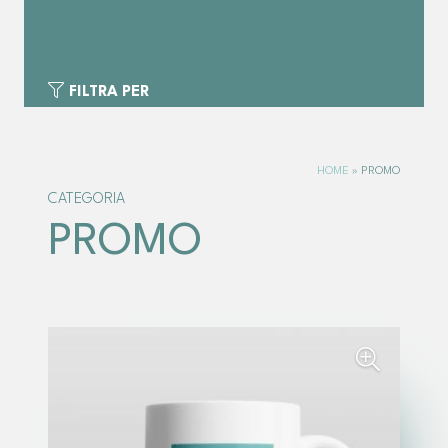
FILTRA PER
HOME
»
PROMO
CATEGORIA
PROMO