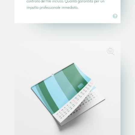
controllo del file incluso. Qualità garantita per un
impatto professionale immediato.