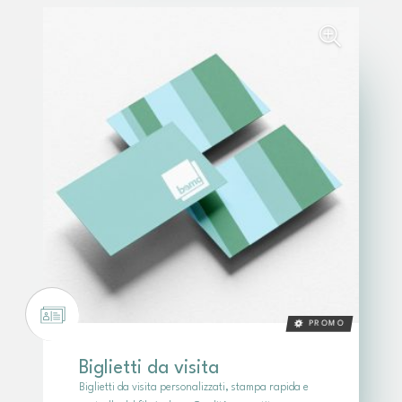
PROMO
Biglietti da visita
Biglietti da visita personalizzati, stampa rapida e