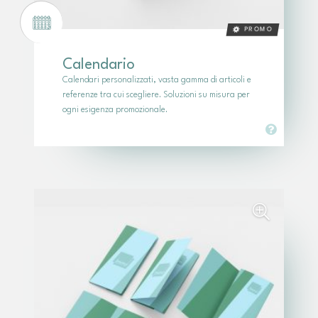
PROMO
Calendario
Calendari personalizzati, vasta gamma di articoli e
referenze tra cui scegliere. Soluzioni su misura per
ogni esigenza promozionale.