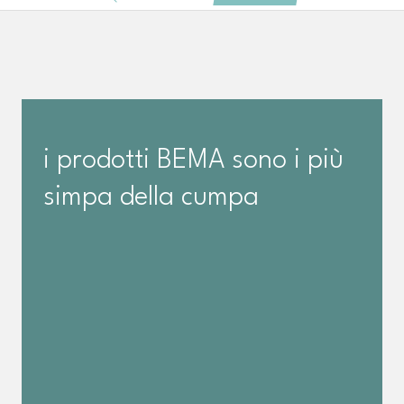
i prodotti BEMA sono i più
simpa della cumpa