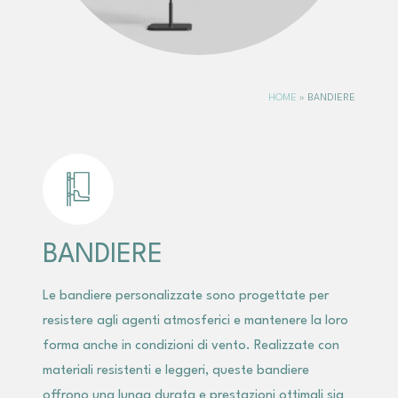
HOME
»
BANDIERE
BANDIERE
Le bandiere personalizzate sono progettate per
resistere agli agenti atmosferici e mantenere la loro
forma anche in condizioni di vento. Realizzate con
materiali resistenti e leggeri, queste bandiere
offrono una lunga durata e prestazioni ottimali sia