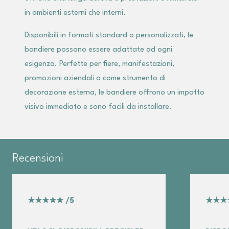
in ambienti esterni che interni.
Disponibili in formati standard o personalizzati, le
bandiere possono essere adattate ad ogni
esigenza. Perfette per fiere, manifestazioni,
promozioni aziendali o come strumento di
decorazione esterna, le bandiere offrono un impatto
visivo immediato e sono facili da installare.
Recensioni
★★★★★
/5
★★★