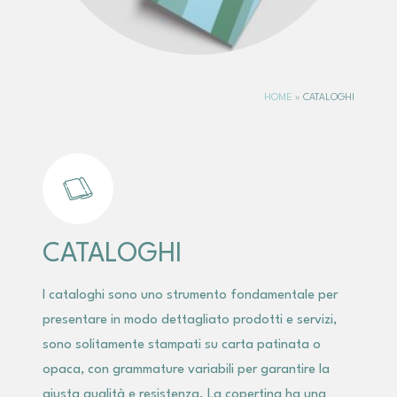
HOME
»
CATALOGHI
CATALOGHI
I cataloghi sono uno strumento fondamentale per
presentare in modo dettagliato prodotti e servizi,
sono solitamente stampati su carta patinata o
opaca, con grammature variabili per garantire la
giusta qualità e resistenza. La copertina ha una